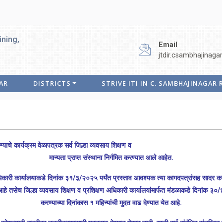
ining,
Email
jtdir.csambhajinaga
AR
DISTRICTS
STRIVE ITI IN C. SAMBHAJINAGAR
िया राबविण्याचे कार्यक्रम वेळापत्रक सर्व जिल्हा व्यवसाय शिक्षण व प्रशिक्षण
मान्यता प्राप्त संस्थाना निर्गमित करण्यात आले आहेत.
अधिकारी कार्यालयाकडे दिनांक ३१/३/२०२५ पर्यंत प्रस्ताव आवश्यक त्या कागदपत्रांसह सादर करा
हे तसेच जिल्हा व्यवसाय शिक्षण व प्रशिक्षण अधिकारी कार्यालयांमार्फत मंडळाकडे दिनांक ३
करण्याच्या दिनांकास १ महिन्यांची मुदत वाढ देण्यात येत आहे.