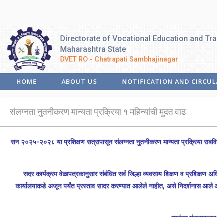
Directorate of Vocational Education and Tra
Maharashtra State
DVET RO - Chatrapati Sambhajinagar
HOME
ABOUT US
NOTIFICATION AND CIRCUL
संलग्नता नुतनीकरण मान्यता प्रक्रिया १ महिन्यांची मुदत वाढ
सन २०२५-२०२८ या प्रशिक्षण सत्रापासून संलग्नता नुतनीकरण मान्यता प्रक्र
सदर कार्यक्रम वेळापत्रकानुसार संबंधित सर्व जिल्हा व्यवसाय शिक्षण व प्रशिक्षण 
कार्यालयाकडे अजून पर्यंत प्रस्ताव सादर करण्यात आलेले नाहीत, असे निदर्शनास आले आ